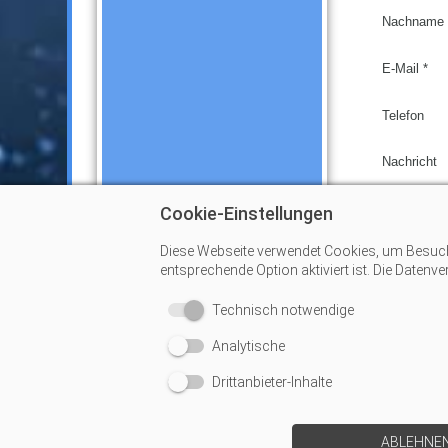
Nachname 
E-Mail *
Telefon
Nachricht
Cookie-Einstellungen
Diese Webseite verwendet Cookies, um Besucher
entsprechende Option aktiviert ist. Die Datenv
* Pflichtfel
Technisch notwendige
Analytische
Drittanbieter-Inhalte
ABLEHNE