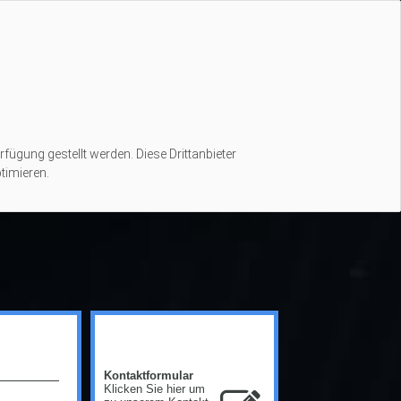
rfügung gestellt werden. Diese Drittanbieter
timieren.
Kontaktformular
Klicken Sie hier um