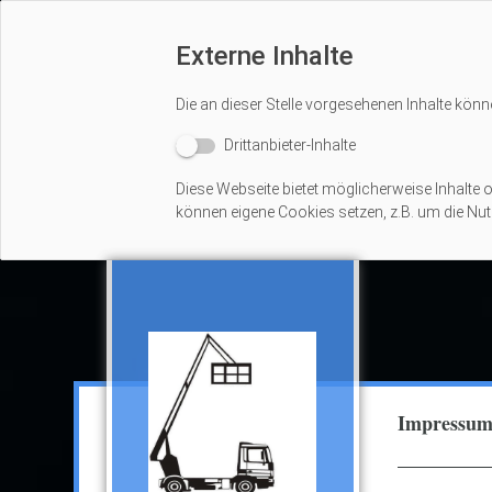
Externe Inhalte
Die an dieser Stelle vorgesehenen Inhalte könn
Drittanbieter-Inhalte
Diese Webseite bietet möglicherweise Inhalte od
können eigene Cookies setzen, z.B. um die Nutz
Impressu