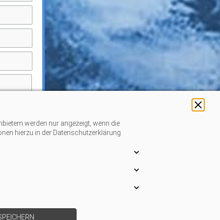
nbietern werden nur angezeigt, wenn die
ionen hierzu in der Datenschutzerklärung.
SPEICHERN