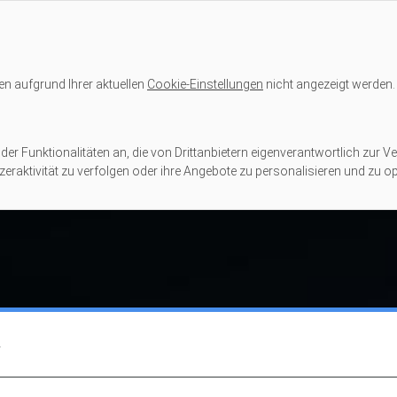
en aufgrund Ihrer aktuellen
Cookie-Einstellungen
nicht angezeigt werden.
er Funktionalitäten an, die von Drittanbietern eigenverantwortlich zur Ve
eraktivität zu verfolgen oder ihre Angebote zu personalisieren und zu op
m